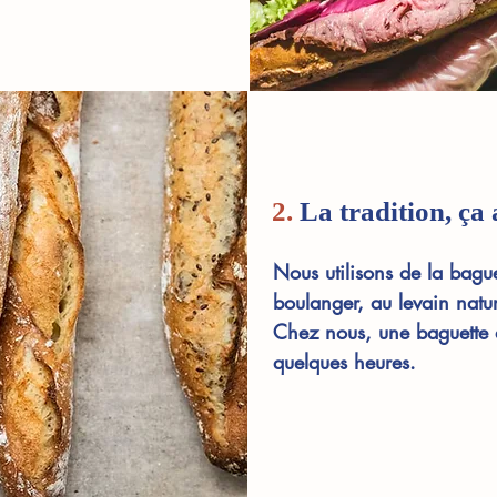
2.
La tradition, ça 
Nous utilisons de la baguet
boulanger, au levain natu
Chez nous, une baguette 
quelques heures.