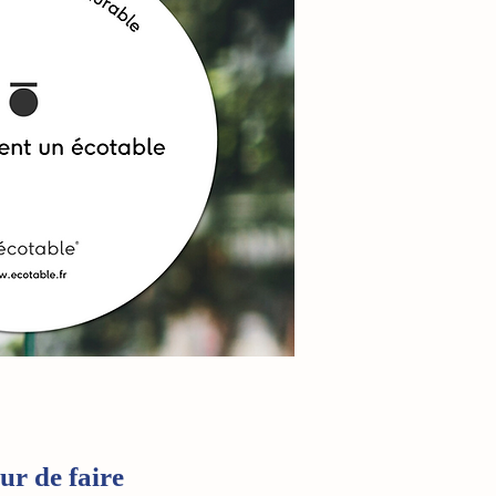
ur de faire