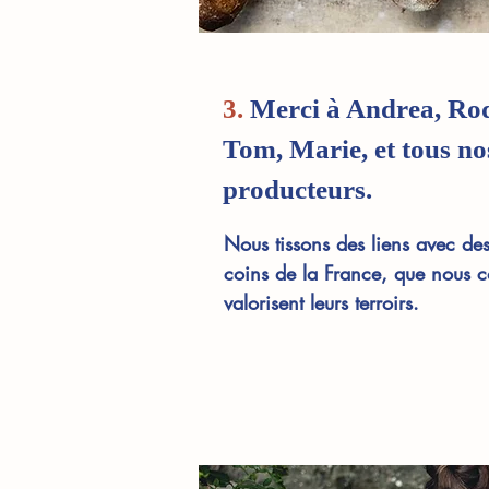
3.
Merci à Andrea, Ro
Tom, Marie, et tous no
producteurs.
Nous tissons des liens avec de
coins de la France, que nous c
valorisent leurs terroirs.