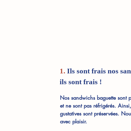
1.
Ils sont frais nos sa
ils sont frais !
Nos sandwichs baguette sont 
et ne sont pas réfrigérés. Ainsi,
gustatives sont préservées. Nou
avec plaisir.