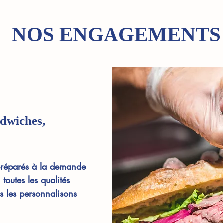
NOS ENGAGEMENTS
ndwiches,
préparés à la demande
 toutes les qualités
s les personnalisons