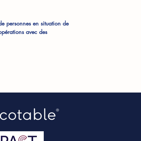
de personnes en situation de
pérations avec des