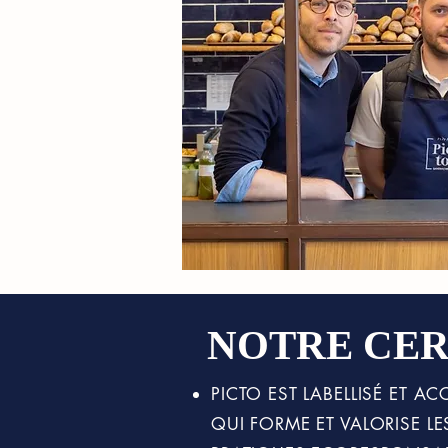
NOTRE CER
PICTO EST LABELLISÉ ET 
QUI FORME ET VALORISE L