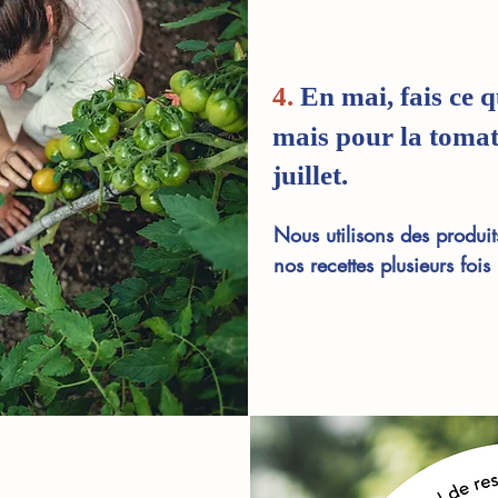
4.
En mai, fais ce qu
mais pour la tomat
juillet.
Nous utilisons des produit
nos recettes plusieurs fois