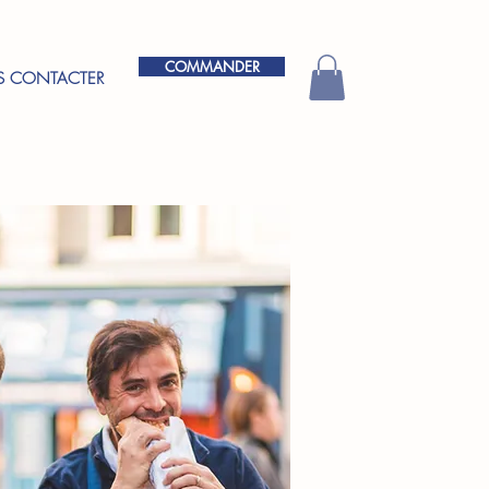
COMMANDER
 CONTACTER