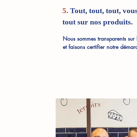
5.
Tout, tout, tout, vou
tout sur nos produits.
Nous sommes transparents sur l
et faisons certifier notre déma