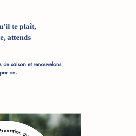
'il te plaît,
e, attends
s de saison et renouvelons
 par an.