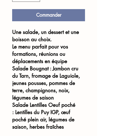
Commander
Une salade, un dessert et une
boisson au choix.
Le menu parfait pour vos
formations, réunions ou
déplacements en équipe
Salade Bougnat :
Jambon cru
du Tarn, fromage de Laguiole,
jeunes pousses, pommes de
terre, champignons, noix,
légumes de saison
Salade Lentilles Oeuf poché
:
Lentilles du Puy IGP, œuf
poché plein air, légumes de
saison, herbes fraîches